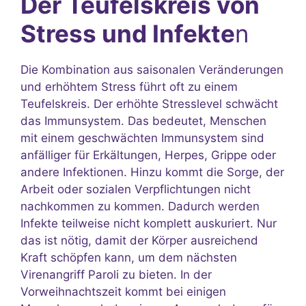
Der Teufelskreis von
Stress und Infekte
n
Die Kombination aus saisonalen Veränderungen
und erhöhtem Stress führt oft zu einem
Teufelskreis. Der erhöhte Stresslevel schwächt
das Immunsystem. Das bedeutet, Menschen
mit einem geschwächten Immunsystem sind
anfälliger für Erkältungen, Herpes, Grippe oder
andere Infektionen. Hinzu kommt die Sorge, der
Arbeit oder sozialen Verpflichtungen nicht
nachkommen zu kommen. Dadurch werden
Infekte teilweise nicht komplett auskuriert. Nur
das ist nötig, damit der Körper ausreichend
Kraft schöpfen kann, um dem nächsten
Virenangriff Paroli zu bieten. In der
Vorweihnachtszeit kommt bei einigen