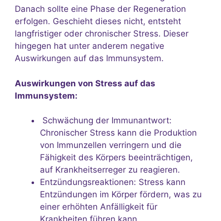
Danach sollte eine Phase der Regeneration
erfolgen. Geschieht dieses nicht, entsteht
langfristiger oder chronischer Stress. Dieser
hingegen hat unter anderem negative
Auswirkungen auf das Immunsystem.
Auswirkungen von Stress auf das
Immunsystem:
Schwächung der Immunantwort:
Chronischer Stress kann die Produktion
von Immunzellen verringern und die
Fähigkeit des Körpers beeinträchtigen,
auf Krankheitserreger zu reagieren.
Entzündungsreaktionen: Stress kann
Entzündungen im Körper fördern, was zu
einer erhöhten Anfälligkeit für
Krankheiten führen kann.