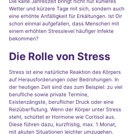
Die kalte Jahreszeit bringt nicht nur kühleres
Wetter und kürzere Tage mit sich, sondern auch
eine erhöhte Anfälligkeit für Erkältungen. Ist Dir
schon einmal aufgefallen, dass Menschen mit
einem erhöhten Stresslevel häufiger Infekte
bekommen?
Die Rolle von Stress
Stress ist eine natürliche Reaktion des Körpers
auf Herausforderungen oder Bedrohungen. In
der heutigen Zeit sind das zum Beispiel: zu viel
berufliche sowie private Termine,
Existenzängste, beruflicher Druck oder eine
Reizüberflutung. Wenn der Körper unter Stress
steht, schüttet er Hormone wie Cortisol aus.
Diese führen dazu, kurzfristig, max. 1 Monat,
mit akuten Situationen leichter umzugehen.