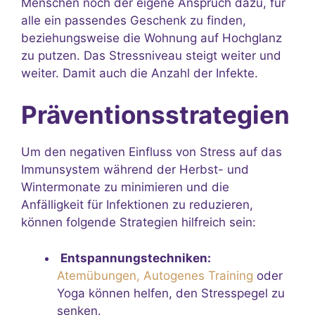
Menschen noch der eigene Anspruch dazu, für
alle ein passendes Geschenk zu finden,
beziehungsweise die Wohnung auf Hochglanz
zu putzen. Das Stressniveau steigt weiter und
weiter. Damit auch die Anzahl der Infekte.
Präventionsstrategien
Um den negativen Einfluss von Stress auf das
Immunsystem während der Herbst- und
Wintermonate zu minimieren und die
Anfälligkeit für Infektionen zu reduzieren,
können folgende Strategien hilfreich sein:
Entspannungstechniken:
Atemübungen, Autogenes Training
oder
Yoga können helfen, den Stresspegel zu
senken.