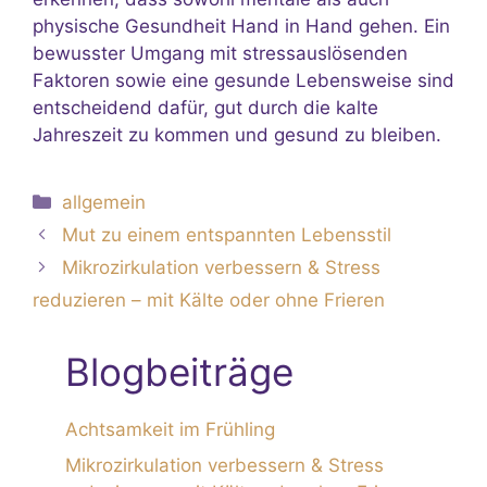
physische Gesundheit Hand in Hand gehen. Ein
bewusster Umgang mit stressauslösenden
Faktoren sowie eine gesunde Lebensweise sind
entscheidend dafür, gut durch die kalte
Jahreszeit zu kommen und gesund zu bleiben.
Kategorien
allgemein
Mut zu einem entspannten Lebensstil
Mikrozirkulation verbessern & Stress
reduzieren – mit Kälte oder ohne Frieren
Blog­beiträge
Achtsamkeit im Frühling
Mikrozirkulation verbessern & Stress