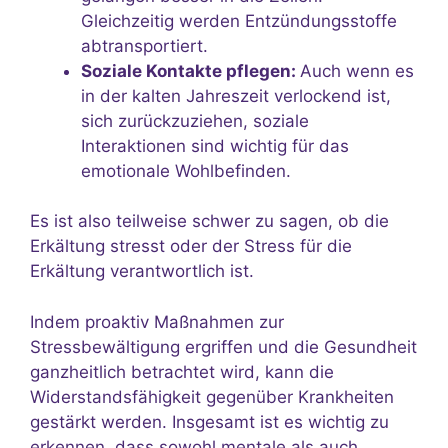
Gleichzeitig werden Entzündungsstoffe
abtransportiert.
Soziale Kontakte pflegen:
Auch wenn es
in der kalten Jahreszeit verlockend ist,
sich zurückzuziehen, soziale
Interaktionen sind wichtig für das
emotionale Wohlbefinden.
Es ist also teilweise schwer zu sagen, ob die
Erkältung stresst oder der Stress für die
Erkältung verantwortlich ist.
Indem proaktiv Maßnahmen zur
Stressbewältigung ergriffen und die Gesundheit
ganzheitlich betrachtet wird, kann die
Widerstandsfähigkeit gegenüber Krankheiten
gestärkt werden. Insgesamt ist es wichtig zu
erkennen, dass sowohl mentale als auch