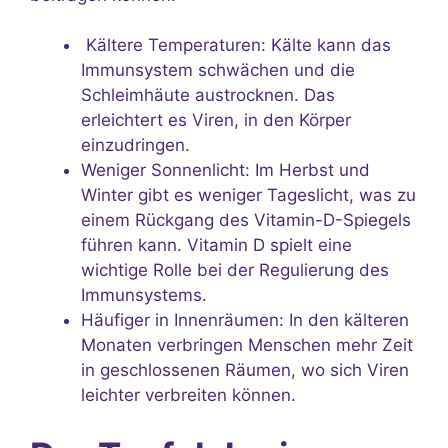
Kältere Temperaturen: Kälte kann das
Immunsystem schwächen und die
Schleimhäute austrocknen. Das
erleichtert es Viren, in den Körper
einzudringen.
Weniger Sonnenlicht: Im Herbst und
Winter gibt es weniger Tageslicht, was zu
einem Rückgang des Vitamin-D-Spiegels
führen kann. Vitamin D spielt eine
wichtige Rolle bei der Regulierung des
Immunsystems.
Häufiger in Innenräumen: In den kälteren
Monaten verbringen Menschen mehr Zeit
in geschlossenen Räumen, wo sich Viren
leichter verbreiten können.