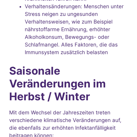
Verhaltensänderungen: Menschen unter
Stress neigen zu ungesunden
Verhaltensweisen, wie zum Beispiel
nährstoffarme Ernährung, erhöhter
Alkoholkonsum, Bewegungs- oder
Schlafmangel. Alles Faktoren, die das
Immunsystem zusätzlich belasten
Saisonale
Veränderungen im
Herbst / Winter
Mit dem Wechsel der Jahreszeiten treten
verschiedene klimatische Veränderungen auf,
die ebenfalls zur erhöhten Infektanfälligkeit
beitragen können: