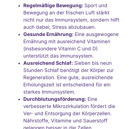
Regelmäßige Bewegung:
Sport und
Bewegung an der frischen Luft stärkt
nicht nur das Immunsystem, sondern hilft
auch dabei, Stress abzubauen.
Gesunde Ernährung:
Eine ausgewogene
Ernährung mit ausreichend Vitaminen
(insbesondere Vitamin C und D)
unterstützt das Immunsystem.
Ausreichend Schlaf:
Sieben bis neun
Stunden Schlaf benötigt der Körper zur
Regeneration. Eine gute, ausreichende
Erholungszeit ist entscheidend für ein
starkes Immunsystem.
Durchblutungsförderung:
Eine
verbesserte Mikrozirkulation fördert die
Ver- und Entsorgung der Körperzellen.
Nährstoffe, Vitamine und Sauerstoff
gelangen besser in die Zellen.