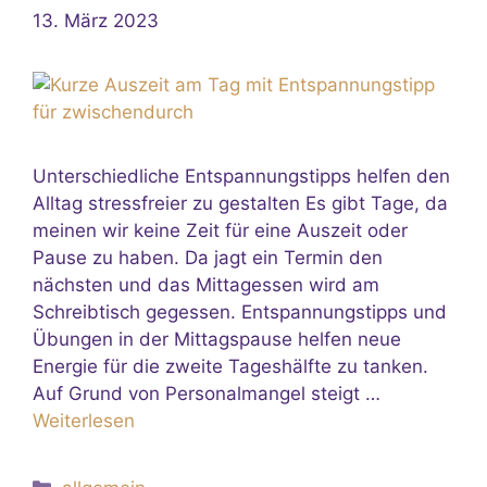
13. März 2023
Unterschiedliche Entspannungstipps helfen den
Alltag stressfreier zu gestalten Es gibt Tage, da
meinen wir keine Zeit für eine Auszeit oder
Pause zu haben. Da jagt ein Termin den
nächsten und das Mittagessen wird am
Schreibtisch gegessen. Entspannungstipps und
Übungen in der Mittagspause helfen neue
Energie für die zweite Tageshälfte zu tanken.
Auf Grund von Personalmangel steigt …
Weiterlesen
Kategorien